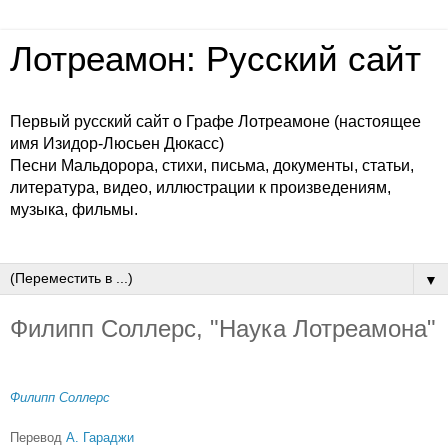
Лотреамон: Русский сайт
Первый русский сайт о Графе Лотреамоне (настоящее
имя Изидор-Люсьен Дюкасс)
Песни Мальдорора, стихи, письма, документы, статьи,
литература, видео, иллюстрации к произведениям,
музыка, фильмы.
▼
Филипп Соллерс, "Наука Лотреамона"
Филипп Соллерс
Перевод
А. Гараджи